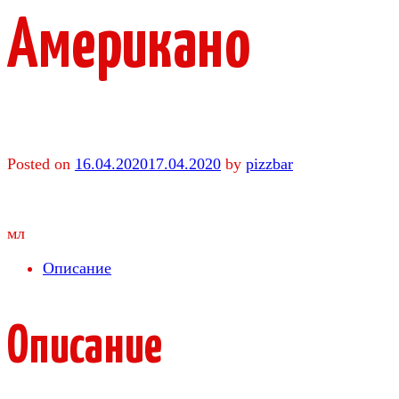
Американо
Posted on
16.04.2020
17.04.2020
by
pizzbar
мл
Описание
Описание