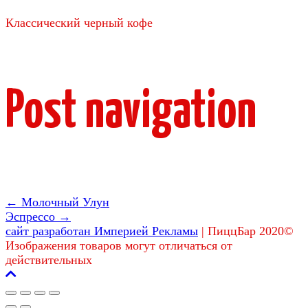
Классический черный кофе
Post navigation
←
Молочный Улун
Эспрессо
→
сайт разработан Империей Рекламы
|
ПиццБар 2020©
Изображения товаров могут отличаться от
действительных