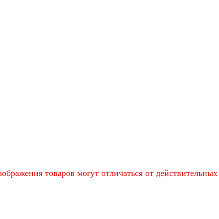
ображения товаров могут отличаться от действительных