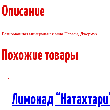
Описание
Газированная минеральная вода Нарзан, Джермук
Похожие товары
Лимонад “Натахтари