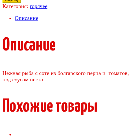
Категория:
горячее
Описание
Описание
Нежная рыба с соте из болгарского перца и томатов,
под соусом песто
Похожие товары