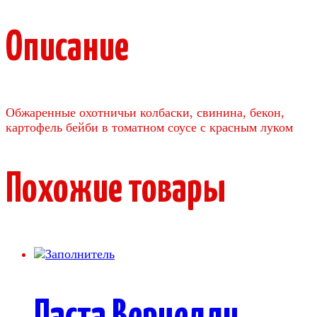
Описание
Обжаренные охотничьи колбаски, свинина, бекон,
картофель бейби в томатном соусе с красным луком
Похожие товары