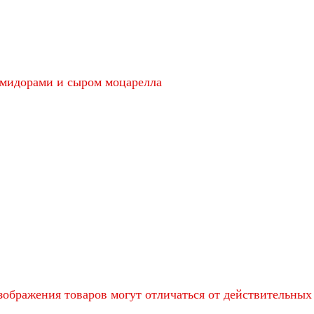
омидорами и сыром моцарелла
ображения товаров могут отличаться от действительных